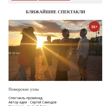
БЛИЖАЙШИЕ СПЕКТАКЛИ
16+
Поморские узлы
Спектакль-променад
Автор идеи - Сергей Самодов