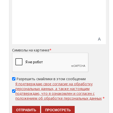
Символы на картинке
*
Разрешить смайлики в этом сообщении
Я подтверждаю свое согласие на обработку
персональных данных, а также настоящим
подтверждаю, что я ознакомлен и согласен с
положением об обработке персональных данных
*