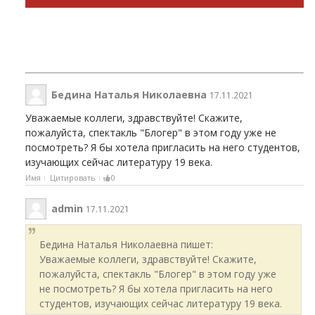
Бедина Наталья Николаевна
17.11.2021
Уважаемые коллеги, здравствуйте! Скажите,
пожалуйста, спектакль "Блогер" в этом году уже не
посмотреть? Я бы хотела пригласить на него студентов,
изучающих сейчас литературу 19 века.
Имя
Цитировать
0
admin
17.11.2021
Бедина Наталья Николаевна пишет:
Уважаемые коллеги, здравствуйте! Скажите,
пожалуйста, спектакль "Блогер" в этом году уже
не посмотреть? Я бы хотела пригласить на него
студентов, изучающих сейчас литературу 19 века.