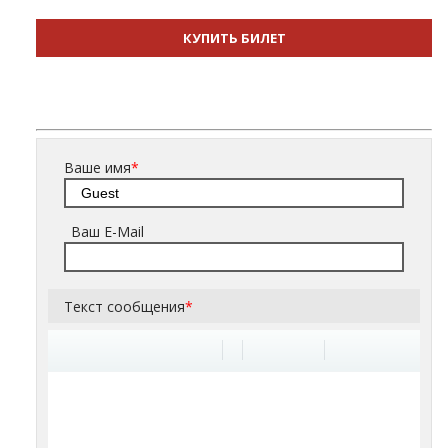
КУПИТЬ БИЛЕТ
Ваше имя
*
Ваш E-Mail
Текст сообщения
*