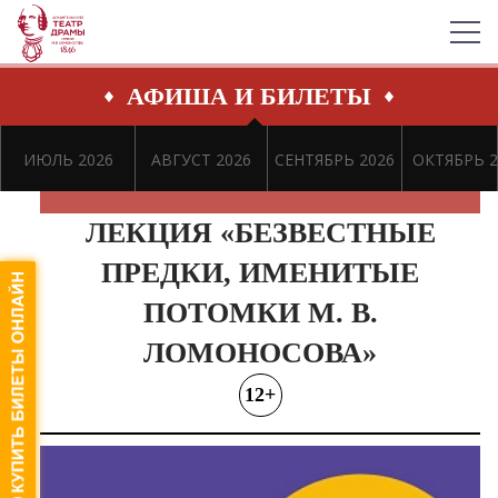
АФИША И БИЛЕТЫ
ИЮЛЬ 2026
АВГУСТ 2026
СЕНТЯБРЬ 2026
ОКТЯБРЬ 2
ЛЕКЦИЯ «БЕЗВЕСТНЫЕ
ПРЕДКИ, ИМЕНИТЫЕ
ПОТОМКИ М. В.
ЛОМОНОСОВА»
12+