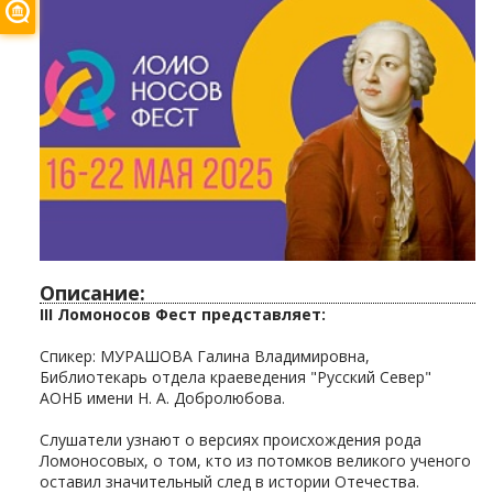
Описание:
III Ломоносов Фест представляет:
Спикер: МУРАШОВА Галина Владимировна,
Библиотекарь отдела краеведения "Русский Север"
АОНБ имени Н. А. Добролюбова.
Слушатели узнают о версиях происхождения рода
Ломоносовых, о том, кто из потомков великого ученого
оставил значительный след в истории Отечества.