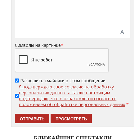
Символы на картинке
*
Разрешить смайлики в этом сообщении
Я подтверждаю свое согласие на обработку
персональных данных, а также настоящим
подтверждаю, что я ознакомлен и согласен с
положением об обработке персональных данных
*
БЛИЖАЙШИЕ СПЕКТАКЛИ