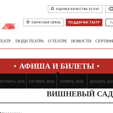
ОЦЕНКА КАЧЕСТВА УСЛУГ
ОБРАТНАЯ СВЯЗЬ
ПОДДЕРЖИ ТЕАТР
ТЕАТР
ЛЮДИ ТЕАТРА
О ТЕАТРЕ
НОВОСТИ
СЕРТИФ
АФИША И БИЛЕТЫ
ЕНТЯБРЬ 2026
ОКТЯБРЬ 2026
НОЯБРЬ 2026
ДЕКАБРЬ 202
ВИШНЕВЫЙ САД