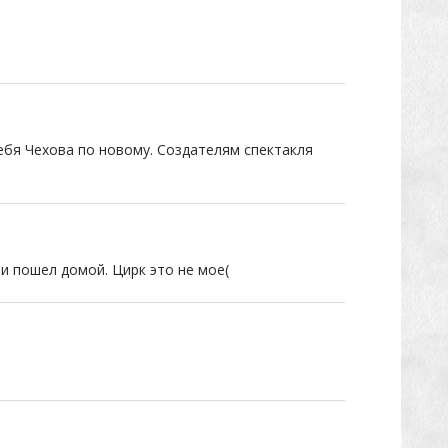
себя Чехова по новому. Создателям спектакля
и пошел домой. Цирк это не мое(