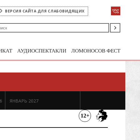
ВЕРСИЯ САЙТА ДЛЯ СЛАБОВИДЯЩИХ
ИКАТ
АУДИОСПЕКТАКЛИ
ЛОМОНОСОВ ФЕСТ
6
ЯНВАРЬ 2027
12+