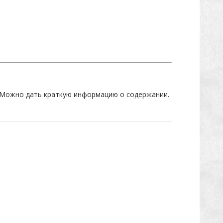
е. Можно дать краткую информацию о содержании.