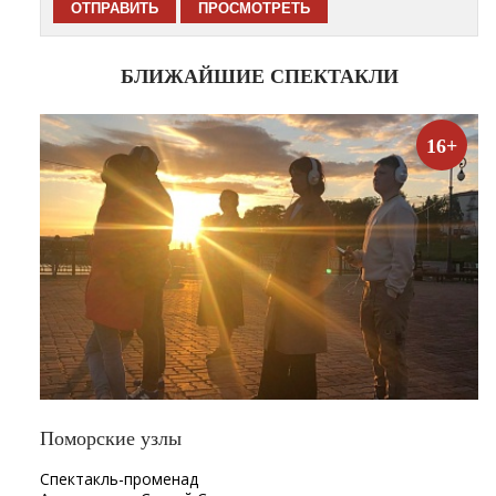
БЛИЖАЙШИЕ СПЕКТАКЛИ
16+
Поморские узлы
Спектакль-променад