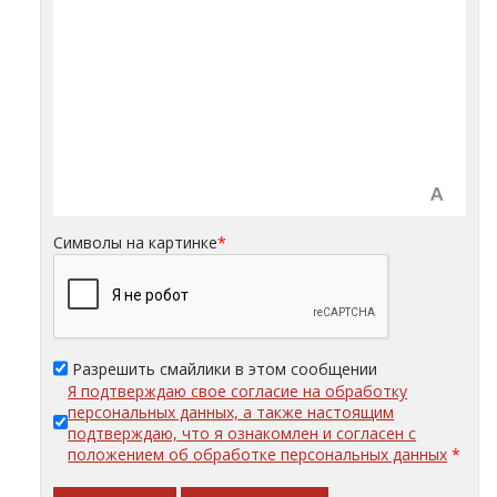
Символы на картинке
*
Разрешить смайлики в этом сообщении
Я подтверждаю свое согласие на обработку
персональных данных, а также настоящим
подтверждаю, что я ознакомлен и согласен с
положением об обработке персональных данных
*