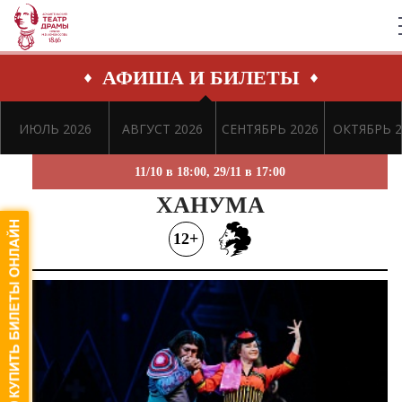
АФИША И БИЛЕТЫ
ИЮЛЬ 2026
АВГУСТ 2026
СЕНТЯБРЬ 2026
ОКТЯБРЬ 2
11/10 в 18:00, 29/11 в 17:00
ХАНУМА
12+